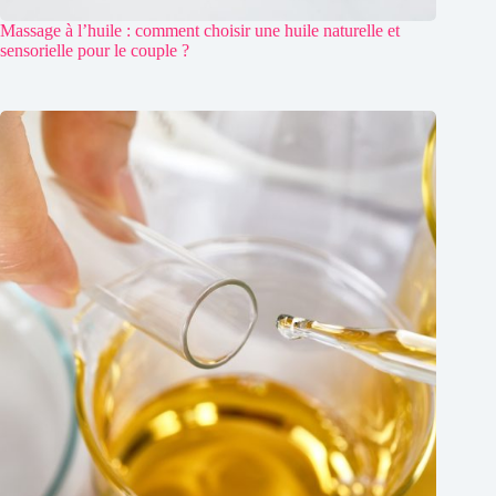
Massage à l’huile : comment choisir une huile naturelle et
sensorielle pour le couple ?