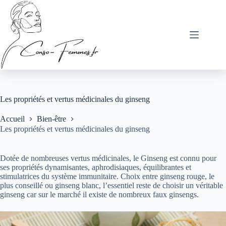
Passer
au
contenu
Les propriétés et vertus médicinales du ginseng
Accueil
Bien-être
Les propriétés et vertus médicinales du ginseng
Dotée de nombreuses vertus médicinales, le Ginseng est connu pour
ses propriétés dynamisantes, aphrodisiaques, équilibrantes et
stimulatrices du système immunitaire. Choix entre ginseng rouge, le
plus conseillé ou ginseng blanc, l’essentiel reste de choisir un véritable
ginseng car sur le marché il existe de nombreux faux ginsengs.