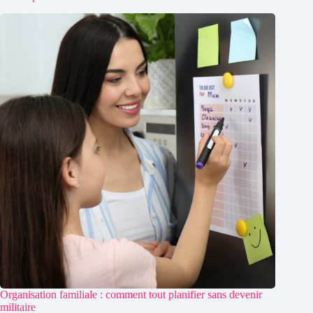
Organisation familiale : comment tout planifier sans devenir
militaire