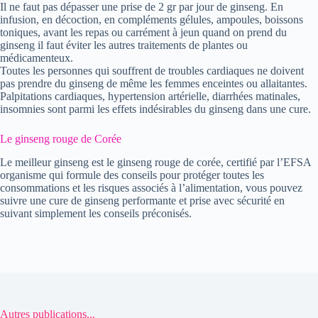
Il ne faut pas dépasser une prise de 2 gr par jour de ginseng. En
infusion, en décoction, en compléments gélules, ampoules, boissons
toniques, avant les repas ou carrément à jeun quand on prend du
ginseng il faut éviter les autres traitements de plantes ou
médicamenteux.
Toutes les personnes qui souffrent de troubles cardiaques ne doivent
pas prendre du ginseng de même les femmes enceintes ou allaitantes.
Palpitations cardiaques, hypertension artérielle, diarrhées matinales,
insomnies sont parmi les effets indésirables du ginseng dans une cure.
Le ginseng rouge de Corée
Le meilleur ginseng est le ginseng rouge de corée, certifié par l’EFSA
organisme qui formule des conseils pour protéger toutes les
consommations et les risques associés à l’alimentation, vous pouvez
suivre une cure de ginseng performante et prise avec sécurité en
suivant simplement les conseils préconisés.
Autres publications...