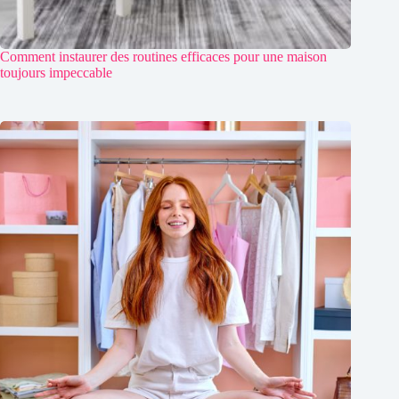
Comment instaurer des routines efficaces pour une maison
toujours impeccable